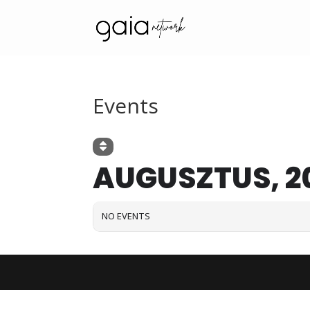
Events
AUGUSZTUS, 2
NO EVENTS